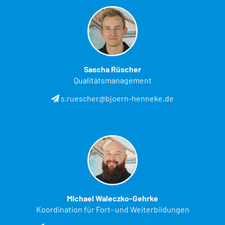
Sascha Rüscher
Qualitätsmanagement
s.ruescher@bjoern-henneke.de
Michael Waleczko-Gehrke
Koordination für Fort- und Weiterbildungen